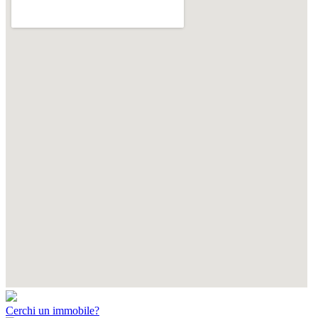
Cerchi un immobile?